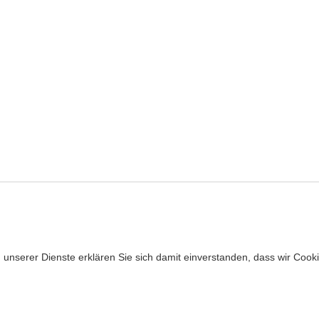
ng unserer Dienste erklären Sie sich damit einverstanden, dass wir Coo