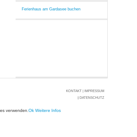
Ferienhaus am Gardasee buchen
KONTAKT
|
IMPRESSUM
|
DATENSCHUTZ
kies verwenden.
Ok
Weitere Infos