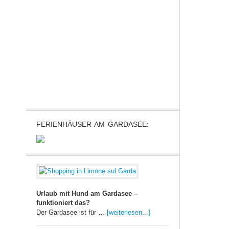
FERIENHÄUSER AM GARDASEE:
Urlaub mit Hund am Gardasee –
funktioniert das?
Der Gardasee ist für …
[weiterlesen...]