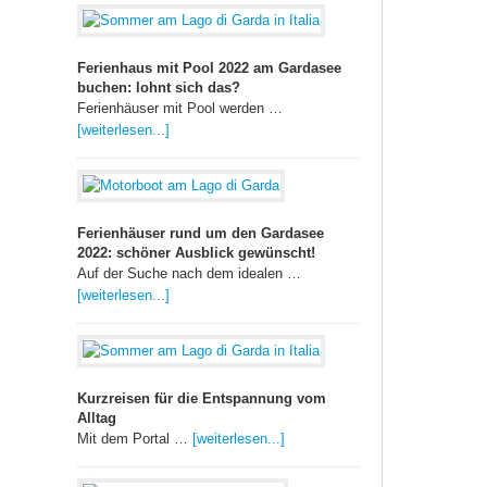
Ferienhaus mit Pool 2022 am Gardasee
buchen: lohnt sich das?
Ferienhäuser mit Pool werden …
[weiterlesen...]
Ferienhäuser rund um den Gardasee
2022: schöner Ausblick gewünscht!
Auf der Suche nach dem idealen …
[weiterlesen...]
Kurzreisen für die Entspannung vom
Alltag
Mit dem Portal …
[weiterlesen...]