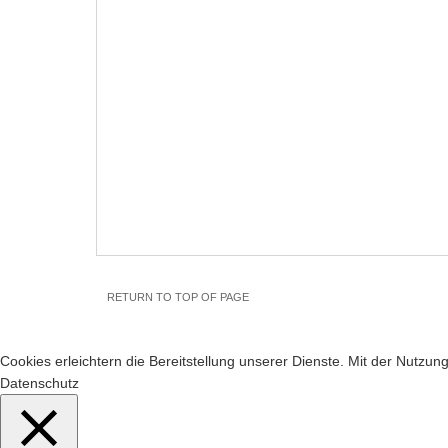
RETURN TO TOP OF PAGE
Cookies erleichtern die Bereitstellung unserer Dienste. Mit der Nutzu
Datenschutz