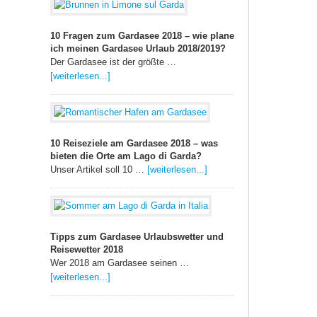
10 Fragen zum Gardasee 2018 – wie plane
ich meinen Gardasee Urlaub 2018/2019?
Der Gardasee ist der größte …
[weiterlesen...]
10 Reiseziele am Gardasee 2018 – was
bieten die Orte am Lago di Garda?
Unser Artikel soll 10 …
[weiterlesen...]
Tipps zum Gardasee Urlaubswetter und
Reisewetter 2018
Wer 2018 am Gardasee seinen …
[weiterlesen...]