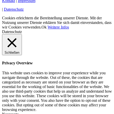
Kontakt
|
Impressum
|
Datenschutz
Cookies erleichtern die Bereitstellung unserer Dienste. Mit der
Nutzung unserer Dienste erklären Sie sich damit einverstanden, dass
wir Cookies verwenden.
Ok
Weitere Infos
Datenschutz
Schließen
Privacy Overview
This website uses cookies to improve your experience while you
navigate through the website. Out of these, the cookies that are
categorized as necessary are stored on your browser as they are
essential for the working of basic functionalities of the website. We
also use third-party cookies that help us analyze and understand how
you use this website. These cookies will be stored in your browser
only with your consent. You also have the option to opt-out of these
cookies. But opting out of some of these cookies may affect your
browsing experience.