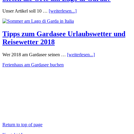
Unser Artikel soll 10 …
[weiterlesen...]
Tipps zum Gardasee Urlaubswetter und
Reisewetter 2018
Wer 2018 am Gardasee seinen …
[weiterlesen...]
Ferienhaus am Gardasee buchen
Return to top of page