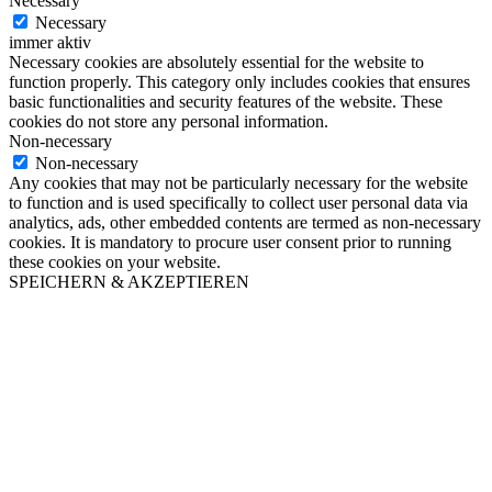
Necessary
Necessary
immer aktiv
Necessary cookies are absolutely essential for the website to
function properly. This category only includes cookies that ensures
basic functionalities and security features of the website. These
cookies do not store any personal information.
Non-necessary
Non-necessary
Any cookies that may not be particularly necessary for the website
to function and is used specifically to collect user personal data via
analytics, ads, other embedded contents are termed as non-necessary
cookies. It is mandatory to procure user consent prior to running
these cookies on your website.
SPEICHERN & AKZEPTIEREN