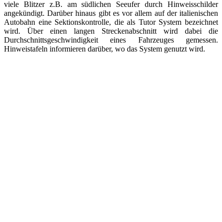
viele Blitzer z.B. am südlichen Seeufer durch Hinweisschilder
angekündigt. Darüber hinaus gibt es vor allem auf der italienischen
Autobahn eine Sektionskontrolle, die als Tutor System bezeichnet
wird. Über einen langen Streckenabschnitt wird dabei die
Durchschnittsgeschwindigkeit eines Fahrzeuges gemessen.
Hinweistafeln informieren darüber, wo das System genutzt wird.