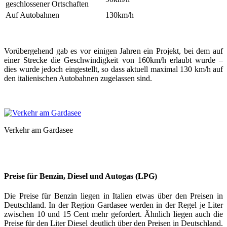
geschlossener Ortschaften
Auf Autobahnen
130km/h
Vorübergehend gab es vor einigen Jahren ein Projekt, bei dem auf
einer Strecke die Geschwindigkeit von 160km/h erlaubt wurde –
dies wurde jedoch eingestellt, so dass aktuell maximal 130 km/h auf
den italienischen Autobahnen zugelassen sind.
Verkehr am Gardasee
Preise für Benzin, Diesel und Autogas (LPG)
Die Preise für Benzin liegen in Italien etwas über den Preisen in
Deutschland. In der Region Gardasee werden in der Regel je Liter
zwischen 10 und 15 Cent mehr gefordert. Ähnlich liegen auch die
Preise für den Liter Diesel deutlich über den Preisen in Deutschland.