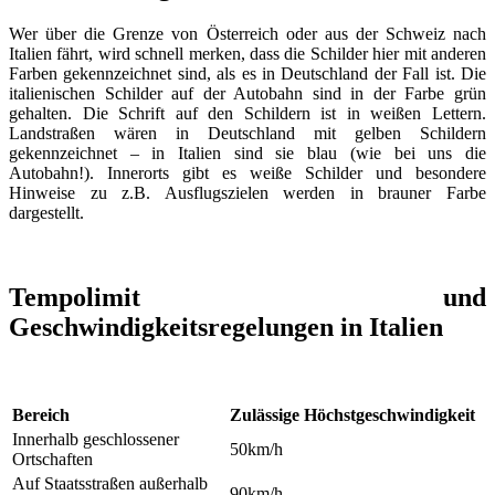
Wer über die Grenze von Österreich oder aus der Schweiz nach
Italien fährt, wird schnell merken, dass die Schilder hier mit anderen
Farben gekennzeichnet sind, als es in Deutschland der Fall ist. Die
italienischen Schilder auf der Autobahn sind in der Farbe grün
gehalten. Die Schrift auf den Schildern ist in weißen Lettern.
Landstraßen wären in Deutschland mit gelben Schildern
gekennzeichnet – in Italien sind sie blau (wie bei uns die
Autobahn!). Innerorts gibt es weiße Schilder und besondere
Hinweise zu z.B. Ausflugszielen werden in brauner Farbe
dargestellt.
Tempolimit und
Geschwindigkeitsregelungen in Italien
Bereich
Zulässige Höchstgeschwindigkeit
Innerhalb geschlossener
50km/h
Ortschaften
Auf Staatsstraßen außerhalb
90km/h