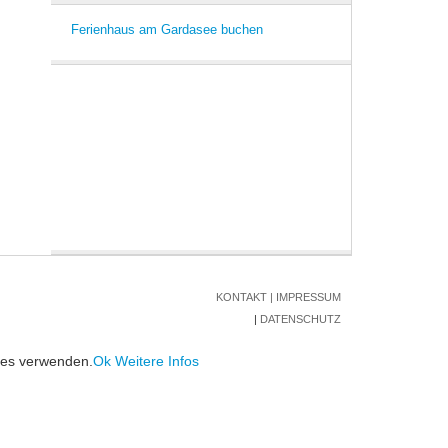
Ferienhaus am Gardasee buchen
KONTAKT
|
IMPRESSUM
|
DATENSCHUTZ
kies verwenden.
Ok
Weitere Infos