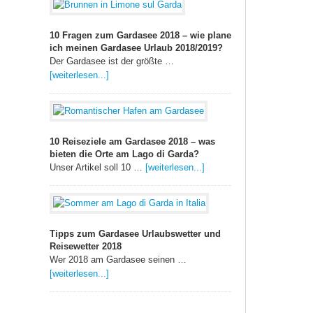
10 Fragen zum Gardasee 2018 – wie plane
ich meinen Gardasee Urlaub 2018/2019?
Der Gardasee ist der größte …
[weiterlesen...]
10 Reiseziele am Gardasee 2018 – was
bieten die Orte am Lago di Garda?
Unser Artikel soll 10 …
[weiterlesen...]
Tipps zum Gardasee Urlaubswetter und
Reisewetter 2018
Wer 2018 am Gardasee seinen …
[weiterlesen...]