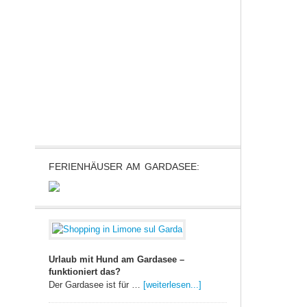
FERIENHÄUSER AM GARDASEE:
Urlaub mit Hund am Gardasee –
funktioniert das?
Der Gardasee ist für …
[weiterlesen...]