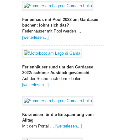
Ferienhaus mit Pool 2022 am Gardasee
buchen: lohnt sich das?
Ferienhäuser mit Pool werden …
[weiterlesen...]
Ferienhäuser rund um den Gardasee
2022: schöner Ausblick gewünscht!
Auf der Suche nach dem idealen …
[weiterlesen...]
Kurzreisen für die Entspannung vom
Alltag
Mit dem Portal …
[weiterlesen...]