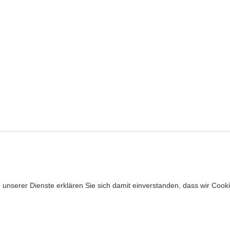
ng unserer Dienste erklären Sie sich damit einverstanden, dass wir Coo