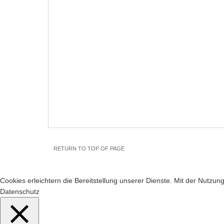
RETURN TO TOP OF PAGE
Cookies erleichtern die Bereitstellung unserer Dienste. Mit der Nutzu
Datenschutz